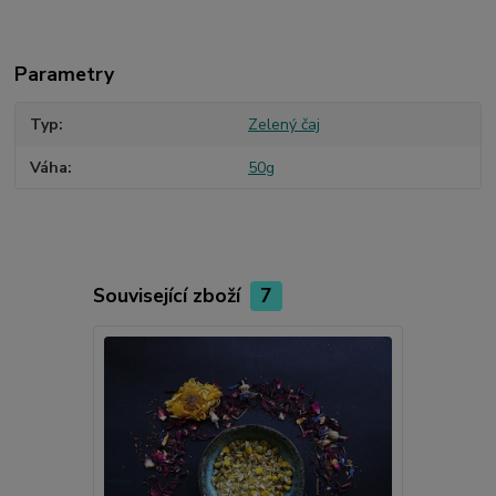
Parametry
Typ
Zelený čaj
Váha
50g
Související zboží
7