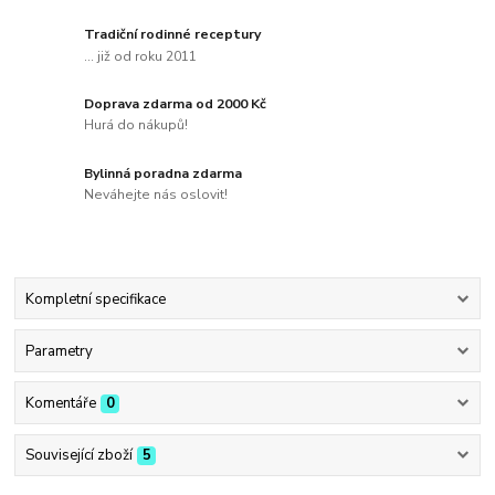
Tradiční rodinné receptury
... již od roku 2011
Doprava zdarma od 2000 Kč
Hurá do nákupů!
Bylinná poradna zdarma
Neváhejte nás oslovit!
Kompletní specifikace
Parametry
Komentáře
0
Související zboží
5