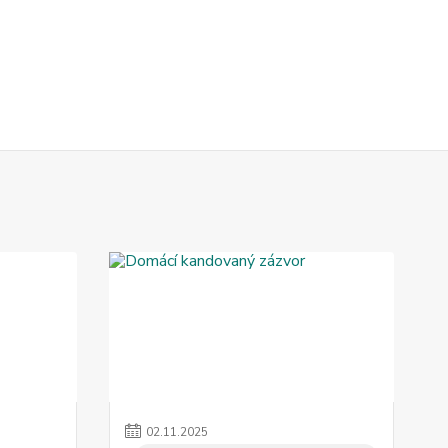
02
.
11
.
2025