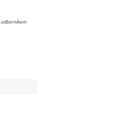
 s odborníkem