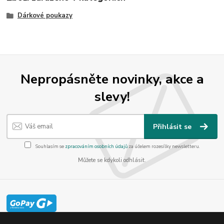
Dárkové poukazy
Nepropásněte novinky, akce a
slevy!
Přihlásit se
Souhlasím se
zpracováním osobních údajů
za účelem rozesílky newsletteru.
Můžete se kdykoli odhlásit.