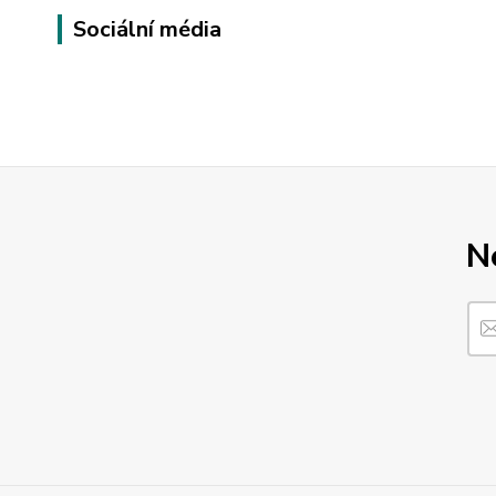
Sociální média
N