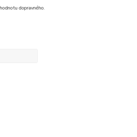
a hodnotu dopravného.