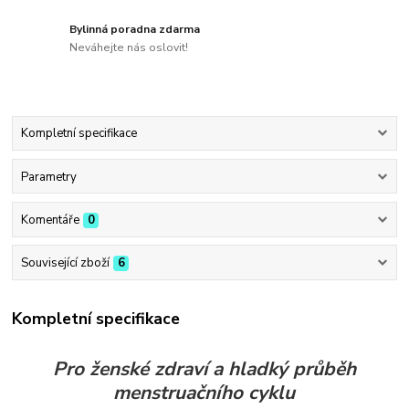
Bylinná poradna zdarma
Neváhejte nás oslovit!
Kompletní specifikace
Parametry
Komentáře
0
Související zboží
6
Kompletní specifikace
Pro ženské zdraví a hladký průběh
menstruačního cyklu