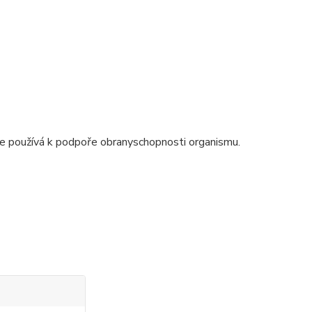
 se používá k podpoře obranyschopnosti organismu.