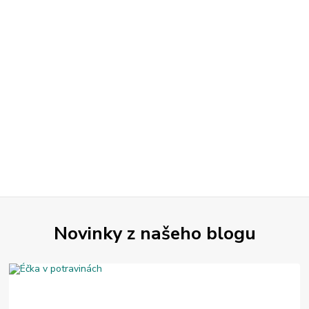
Novinky z našeho blogu