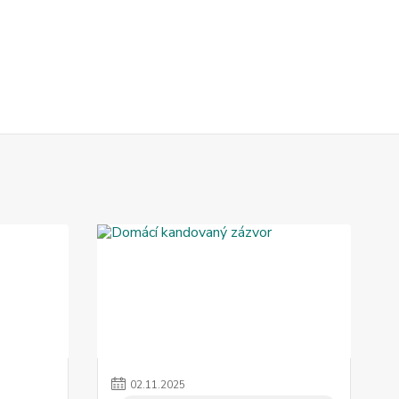
02
.
11
.
2025