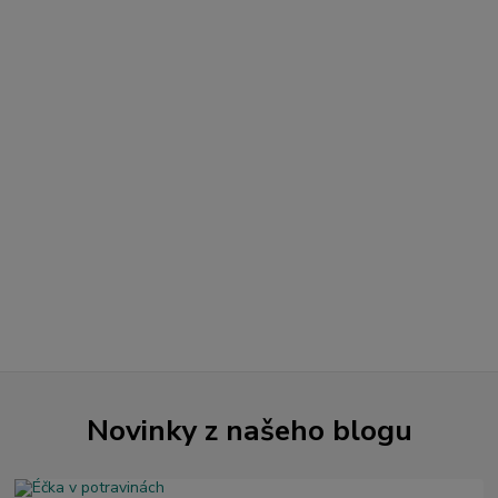
Novinky z našeho blogu