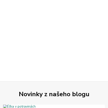
Novinky z našeho blogu