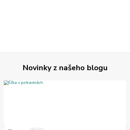
Novinky z našeho blogu