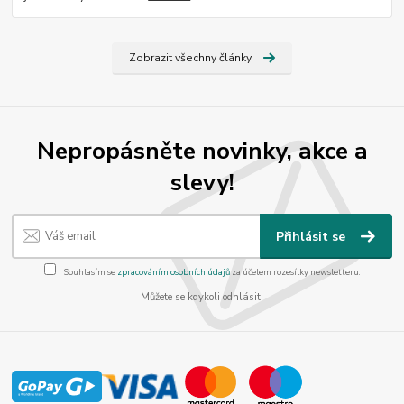
Zobrazit všechny články
Nepropásněte novinky, akce a
slevy!
Přihlásit se
Souhlasím se
zpracováním osobních údajů
za účelem rozesílky newsletteru.
Můžete se kdykoli odhlásit.