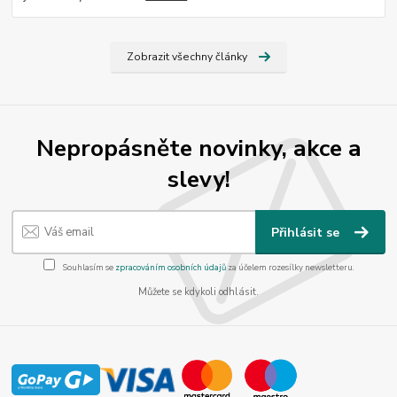
Zobrazit všechny články
Nepropásněte novinky, akce a
slevy!
Přihlásit se
Souhlasím se
zpracováním osobních údajů
za účelem rozesílky newsletteru.
Můžete se kdykoli odhlásit.