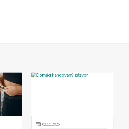
02
.
11
.
2025