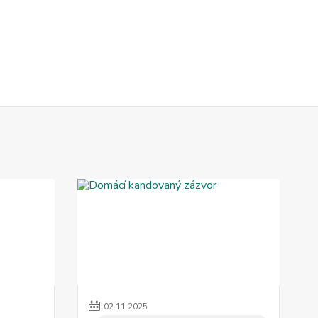
02
.
11
.
2025