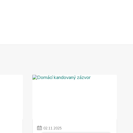
02
.
11
.
2025