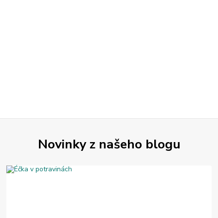
Novinky z našeho blogu