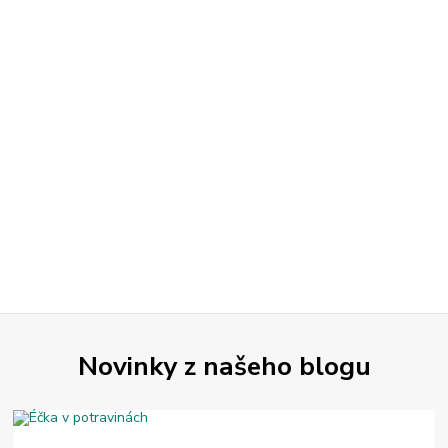
Novinky z našeho blogu