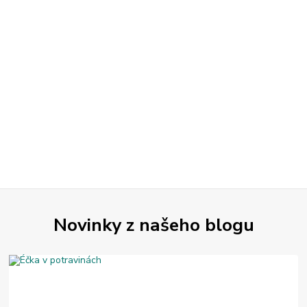
Novinky z našeho blogu