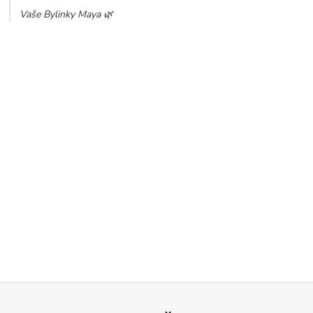
Vaše Bylinky Maya 🌿