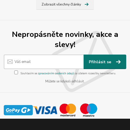
Zobrazit všechny články
Nepropásněte novinky, akce a
slevy!
Přihlásit se
Souhlasím se
zpracováním osobních údajů
za účelem rozesílky newsletteru.
Můžete se kdykoli odhlásit.