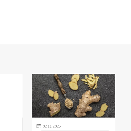
02
.
11
.
2025