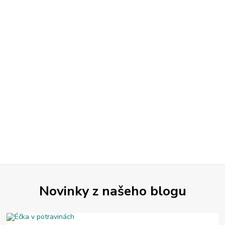
Novinky z našeho blogu