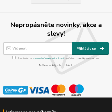
Nepropásněte novinky, akce a
slevy!
Přihlásit se
Souhlasím se
zpracováním osobních údajů
za účelem rozesílky newsletteru.
Můžete se kdykoli odhlásit.