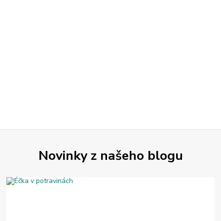
Novinky z našeho blogu