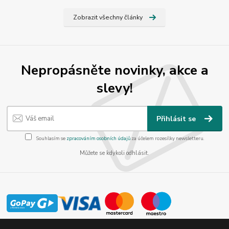
Zobrazit všechny články
Nepropásněte novinky, akce a
slevy!
Přihlásit se
Souhlasím se
zpracováním osobních údajů
za účelem rozesílky newsletteru.
Můžete se kdykoli odhlásit.