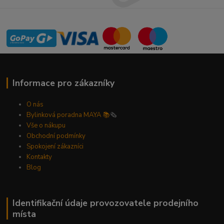
Informace pro zákazníky
O nás
Bylinková poradna MAYA 📚
🗞️
Vše o nákupu
Obchodní podmínky
Spokojení zákazníci
Kontakty
Blog
Identifikační údaje provozovatele prodejního
místa