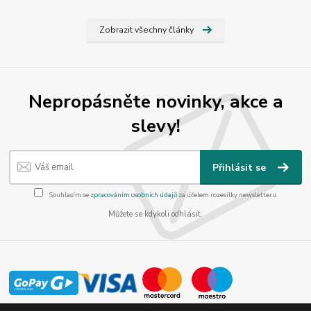
Zobrazit všechny články
Nepropásněte novinky, akce a
slevy!
Přihlásit se
Souhlasím se
zpracováním osobních údajů
za účelem rozesílky newsletteru.
Můžete se kdykoli odhlásit.