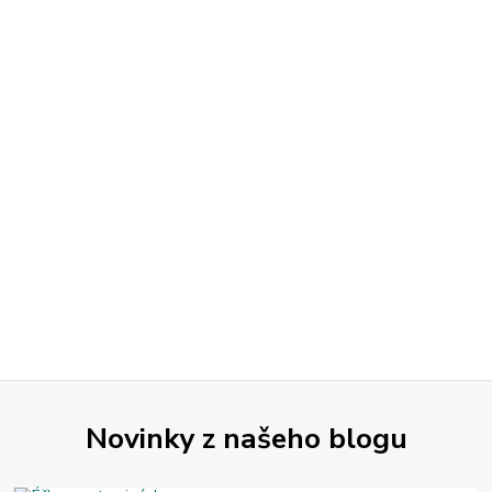
Novinky z našeho blogu