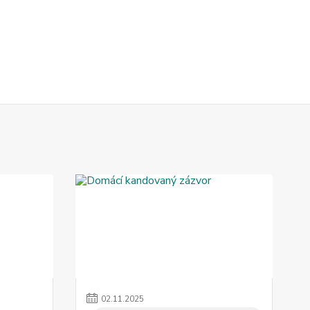
02
.
11
.
2025