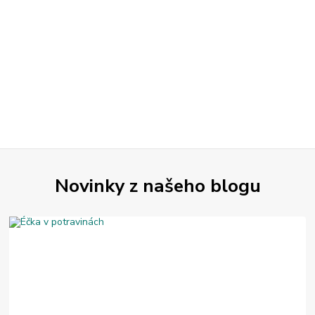
Novinky z našeho blogu