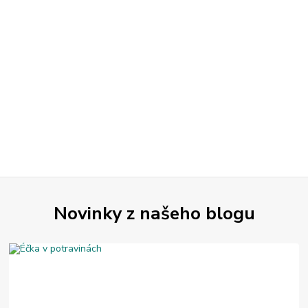
Novinky z našeho blogu