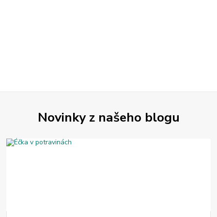
Novinky z našeho blogu