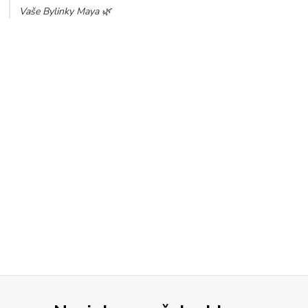
Vaše Bylinky Maya 🌿