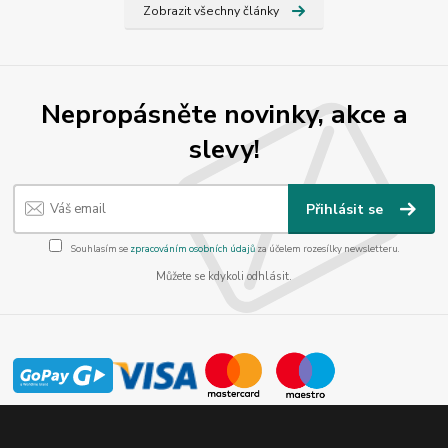
Zobrazit všechny články
Nepropásněte novinky, akce a
slevy!
Přihlásit se
Souhlasím se
zpracováním osobních údajů
za účelem rozesílky newsletteru.
Můžete se kdykoli odhlásit.