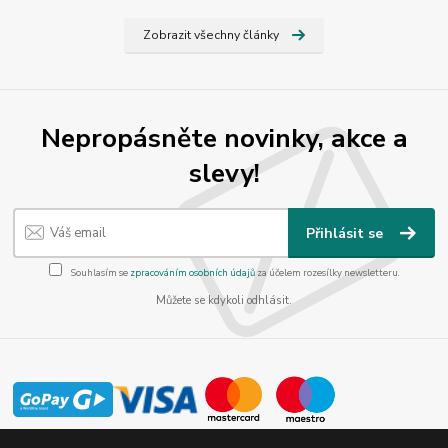
Zobrazit všechny články
Nepropásněte novinky, akce a
slevy!
Přihlásit se
Souhlasím se
zpracováním osobních údajů
za účelem rozesílky newsletteru.
Můžete se kdykoli odhlásit.