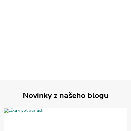
Novinky z našeho blogu