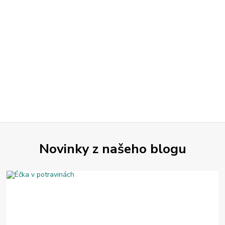
Novinky z našeho blogu