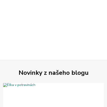
Novinky z našeho blogu