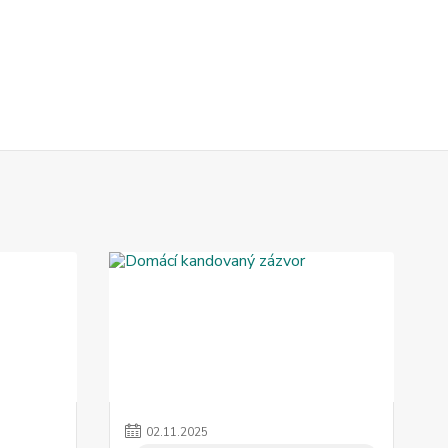
02
.
11
.
2025