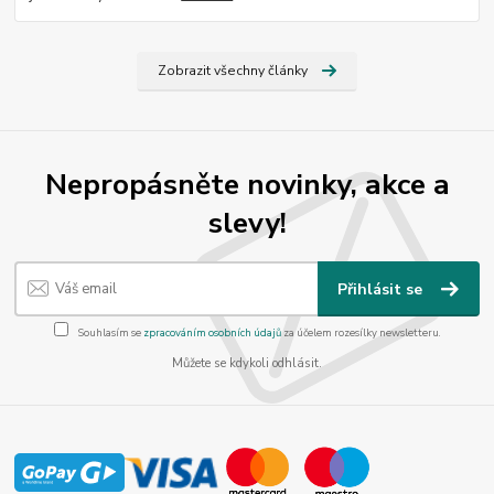
Zobrazit všechny články
Nepropásněte novinky, akce a
slevy!
Přihlásit se
Souhlasím se
zpracováním osobních údajů
za účelem rozesílky newsletteru.
Můžete se kdykoli odhlásit.