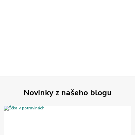
Novinky z našeho blogu