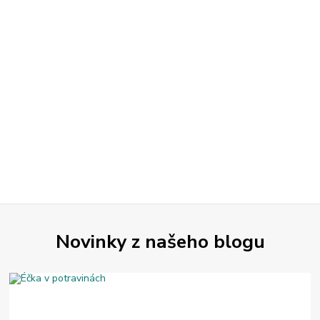
Novinky z našeho blogu