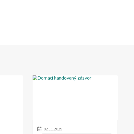
02
.
11
.
2025