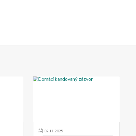
02
.
11
.
2025